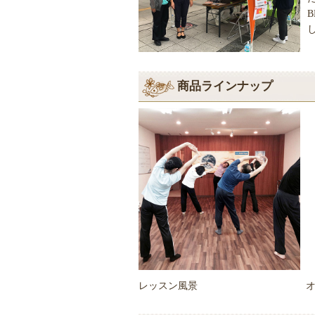
B
商品ラインナップ
レッスン風景