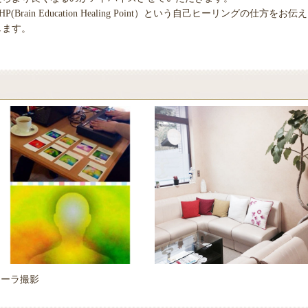
HP(Brain Education Healing Point）という自己ヒーリングの仕方をお伝え
します。
オーラ撮影