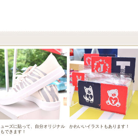
シューズに貼って、自分オリジナル
かわいいイラストもあります！
にもできます！