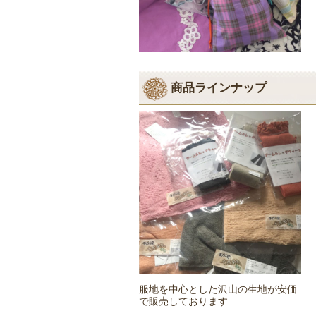
商品ラインナップ
服地を中心とした沢山の生地が安価
で販売しております