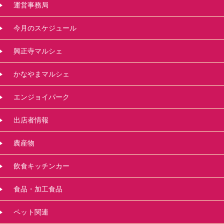
運営事務局
今月のスケジュール
興正寺マルシェ
かなやまマルシェ
エンジョイパーク
出店者情報
農産物
飲食キッチンカー
食品・加工食品
ペット関連