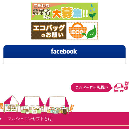
マルシェコンセプトとは