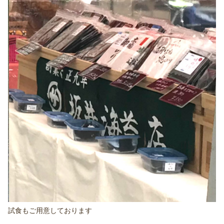
試食もご用意しております