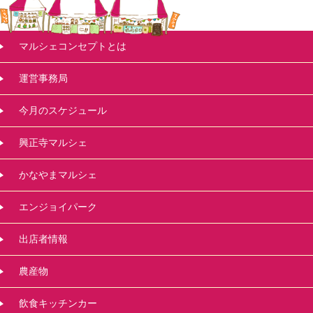
マルシェコンセプトとは
運営事務局
今月のスケジュール
興正寺マルシェ
かなやまマルシェ
エンジョイパーク
出店者情報
農産物
飲食キッチンカー