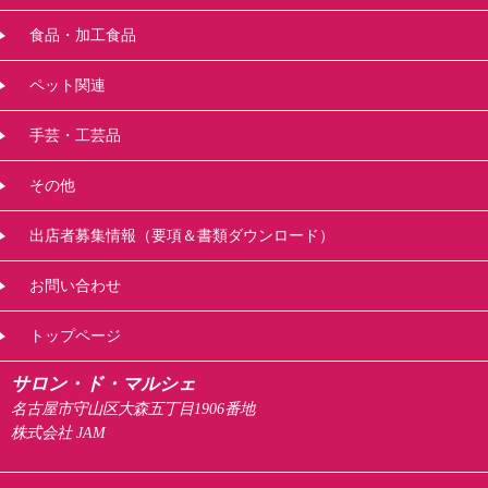
食品・加工食品
ペット関連
手芸・工芸品
その他
出店者募集情報（要項＆書類ダウンロード）
お問い合わせ
トップページ
サロン・ド・マルシェ
名古屋市守山区大森五丁目1906番地
株式会社 JAM