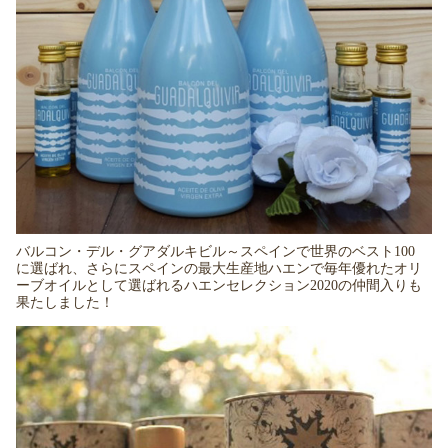
バルコン・デル・グアダルキビル～スペインで世界のベスト100
に選ばれ、さらにスペインの最大生産地ハエンで毎年優れたオリ
ーブオイルとして選ばれるハエンセレクション2020の仲間入りも
果たしました！