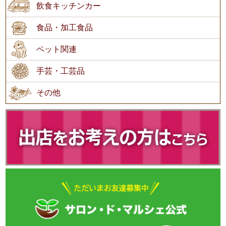
飲食キッチンカー
食品・加工食品
ペット関連
手芸・工芸品
その他